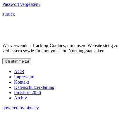
Passwort vergessen?
zurück
Wir verwenden Tracking-Cookies, um unsere Website stetig zu
verbessern sowie für anonymisierte Nutzungsstatistiken
Ich stimme zu
AGB
Impressum
Kontakt
Datenschutzerklärung
Preisliste 2026
Archiv
powered by pixtacy