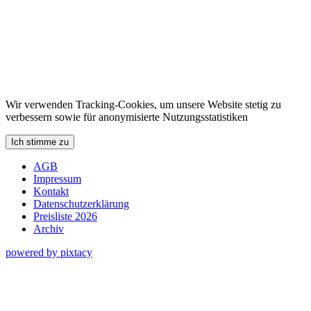
Wir verwenden Tracking-Cookies, um unsere Website stetig zu
verbessern sowie für anonymisierte Nutzungsstatistiken
Ich stimme zu
AGB
Impressum
Kontakt
Datenschutzerklärung
Preisliste 2026
Archiv
powered by pixtacy