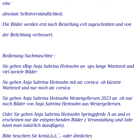
eine
absolute Selbstverständlichkeit.
Die Bilder werden erst nach Bestellung evtl zugeschnitten und von
der Belichtung verbessert.
Bedienung Suchmaschine :
Sie geben zBsp Anja Sabrina Heinsohn an ups lange Wartezeit und
viel zuviele Bilder
Sie geben Anja Sabrina Heinsohn mit atc corsica oh kürzere
Wartezeit und nur noch atc corsica
Sie geben Anja Sabrina Heinsohn Westergellersen 2023 an oh nur
noch Bilder von Anja Sabrina Heinsohn aus Westergellersen.
Oder Sie geben Anja Sabrina Heinsohn Springpferde A an und es
erscheinen nur die entsprechenden Bilder ( Veranstaltung und Jahr
kann man natürlich dazufügen).
Bitte beachten Sie keinä,ü,ö,`,- oder ähnliches