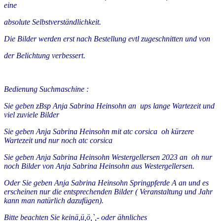
eine
absolute Selbstverständlichkeit.
Die Bilder werden erst nach Bestellung evtl zugeschnitten und von
der Belichtung verbessert.
Bedienung Suchmaschine :
Sie geben zBsp Anja Sabrina Heinsohn an ups lange Wartezeit und
viel zuviele Bilder
Sie geben Anja Sabrina Heinsohn mit atc corsica oh kürzere
Wartezeit und nur noch atc corsica
Sie geben Anja Sabrina Heinsohn Westergellersen 2023 an oh nur
noch Bilder von Anja Sabrina Heinsohn aus Westergellersen.
Oder Sie geben Anja Sabrina Heinsohn Springpferde A an und es
erscheinen nur die entsprechenden Bilder ( Veranstaltung und Jahr
kann man natürlich dazufügen).
Bitte beachten Sie keinä,ü,ö,`,- oder ähnliches