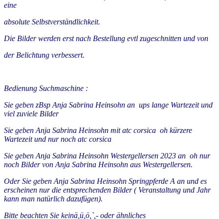
eine
absolute Selbstverständlichkeit.
Die Bilder werden erst nach Bestellung evtl zugeschnitten und von
der Belichtung verbessert.
Bedienung Suchmaschine :
Sie geben zBsp Anja Sabrina Heinsohn an ups lange Wartezeit und
viel zuviele Bilder
Sie geben Anja Sabrina Heinsohn mit atc corsica oh kürzere
Wartezeit und nur noch atc corsica
Sie geben Anja Sabrina Heinsohn Westergellersen 2023 an oh nur
noch Bilder von Anja Sabrina Heinsohn aus Westergellersen.
Oder Sie geben Anja Sabrina Heinsohn Springpferde A an und es
erscheinen nur die entsprechenden Bilder ( Veranstaltung und Jahr
kann man natürlich dazufügen).
Bitte beachten Sie keinä,ü,ö,`,- oder ähnliches