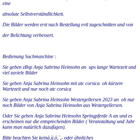
eine
absolute Selbstverständlichkeit.
Die Bilder werden erst nach Bestellung evtl zugeschnitten und von
der Belichtung verbessert.
Bedienung Suchmaschine :
Sie geben zBsp Anja Sabrina Heinsohn an ups lange Wartezeit und
viel zuviele Bilder
Sie geben Anja Sabrina Heinsohn mit atc corsica oh kürzere
Wartezeit und nur noch atc corsica
Sie geben Anja Sabrina Heinsohn Westergellersen 2023 an oh nur
noch Bilder von Anja Sabrina Heinsohn aus Westergellersen.
Oder Sie geben Anja Sabrina Heinsohn Springpferde A an und es
erscheinen nur die entsprechenden Bilder ( Veranstaltung und Jahr
kann man natürlich dazufügen).
Bitte beachten Sie keinä,ü,ö,`,- oder ähnliches