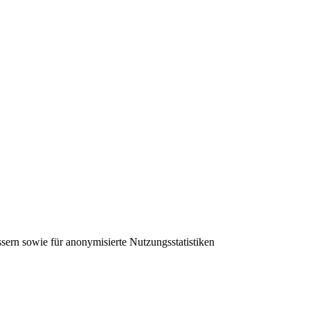
sern sowie für anonymisierte Nutzungsstatistiken