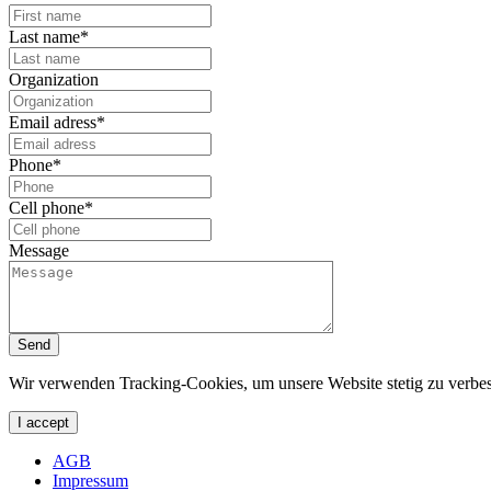
Last name*
Organization
Email adress*
Phone*
Cell phone*
Message
Send
Wir verwenden Tracking-Cookies, um unsere Website stetig zu verbes
I accept
AGB
Impressum