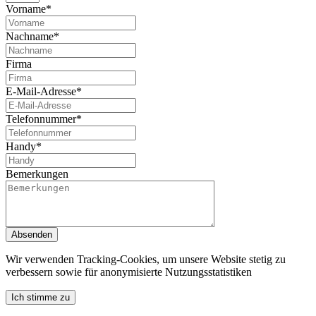
Vorname*
Nachname*
Firma
E-Mail-Adresse*
Telefonnummer*
Handy*
Bemerkungen
Absenden
Wir verwenden Tracking-Cookies, um unsere Website stetig zu
verbessern sowie für anonymisierte Nutzungsstatistiken
Ich stimme zu