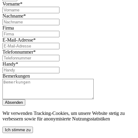
Vorname*
Nachname*
Firma
E-Mail-Adresse*
Telefonnummer*
Handy*
Bemerkungen
Absenden
Wir verwenden Tracking-Cookies, um unsere Website stetig zu
verbessern sowie für anonymisierte Nutzungsstatistiken
Ich stimme zu