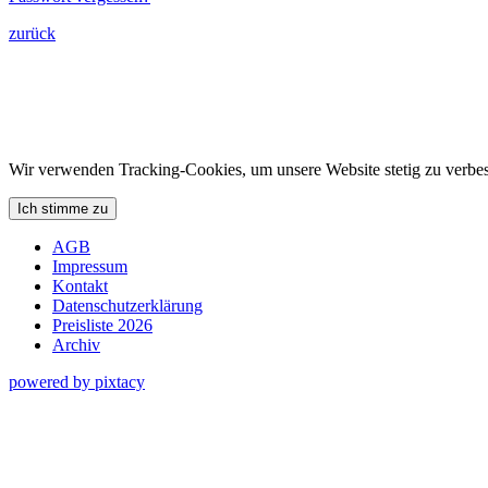
zurück
Wir verwenden Tracking-Cookies, um unsere Website stetig zu verbes
Ich stimme zu
AGB
Impressum
Kontakt
Datenschutzerklärung
Preisliste 2026
Archiv
powered by pixtacy