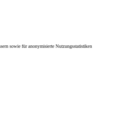
sern sowie für anonymisierte Nutzungsstatistiken