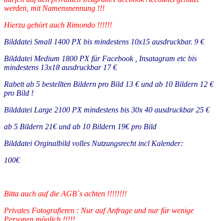
werden, mit Namensnennung !!!
Hierzu gehört auch Rimondo !!!!!!
Bilddatei Small 1400 PX bis mindestens 10x15 ausdruckbar. 9 €
Bilddatei Medium 1800 PX für Facebook , Insatagram etc bis
mindestens 13x18 ausdruckbar 17 €
Rabett ab 5 bestellten Bildern pro Bild 13 € und ab 10 Bildern 12 €
pro Bild !
Bilddatei Large 2100 PX mindestens bis 30x 40 ausdruckbar 25 €
ab 5 Bildern 21€ und ab 10 Bildern 19€ pro Bild
Bilddatei Orginalbild volles Nutzungsrecht incl Kalender:
100€
Bitta auch auf die AGB`s achten !!!!!!!!
Privates Fotografieren : Nur auf Anfrage und nur für wenige
Personen möglich !!!!!