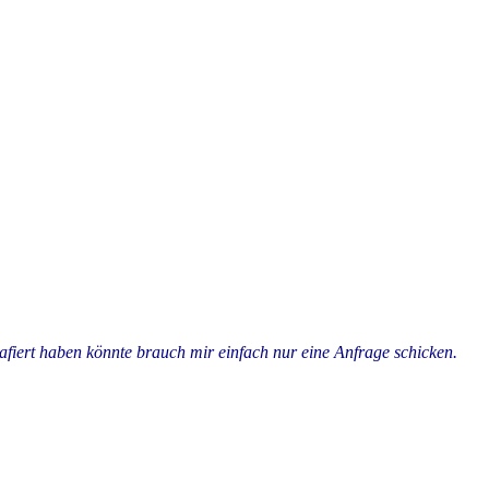
rafiert haben könnte brauch mir einfach nur eine Anfrage schicken.