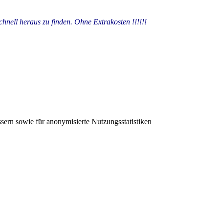
schnell heraus zu finden. Ohne Extrakosten !!!!!!
sern sowie für anonymisierte Nutzungsstatistiken