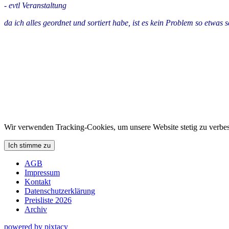
- evtl Veranstaltung
da ich alles geordnet und sortiert habe, ist es kein Problem so etwas 
Wir verwenden Tracking-Cookies, um unsere Website stetig zu verbes
Ich stimme zu
AGB
Impressum
Kontakt
Datenschutzerklärung
Preisliste 2026
Archiv
powered by pixtacy