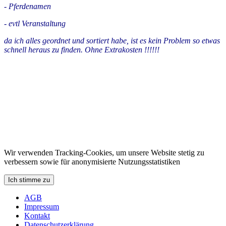
- Pferdenamen
- evtl Veranstaltung
da ich alles geordnet und sortiert habe, ist es kein Problem so etwas
schnell heraus zu finden. Ohne Extrakosten !!!!!!
Wir verwenden Tracking-Cookies, um unsere Website stetig zu
verbessern sowie für anonymisierte Nutzungsstatistiken
Ich stimme zu
AGB
Impressum
Kontakt
Datenschutzerklärung