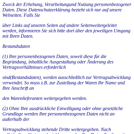
Zweck der Erhebung, Verarbeitungund Nutzung personenbezogener
Daten. Diese Datenschutzerklärung bezieht sich nur auf unsere
Webseiten. Falls Sie
über Links auf unseren Seiten auf andere Seitenweitergeleitet
werden, informieren Sie sich bitte dort über den jeweiligen Umgang
mit Ihren Daten.
Bestandsdaten
(1) Ihre personenbezogenen Daten, soweit diese für die
Begründung, inhaltliche Ausgestaltung oder Änderung des
Vertragsverhältnisses erforderlich
sind(Bestandsdaten), werden ausschließlich zur Vertragsabwicklung
verwendet. So muss z.B. zur Zustellung der Waren Ihr Name und
Ihre Anschrift an
den Warenlieferanten weitergegeben werden.
(2) Ohne Ihre ausdrückliche Einwilligung oder ohne gesetzliche
Grundlage werden Ihre personenbezogenen Daten nicht an
außerhalb der
Vertragsabwicklung stehende Dritte weitergegeben. Nach