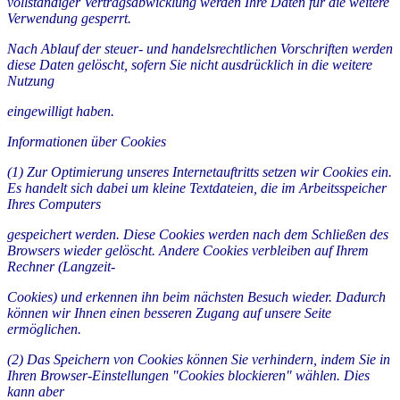
vollständiger Vertragsabwicklung werden Ihre Daten für die weitere
Verwendung gesperrt.
Nach Ablauf der steuer- und handelsrechtlichen Vorschriften werden
diese Daten gelöscht, sofern Sie nicht ausdrücklich in die weitere
Nutzung
eingewilligt haben.
Informationen über Cookies
(1) Zur Optimierung unseres Internetauftritts setzen wir Cookies ein.
Es handelt sich dabei um kleine Textdateien, die im Arbeitsspeicher
Ihres Computers
gespeichert werden. Diese Cookies werden nach dem Schließen des
Browsers wieder gelöscht. Andere Cookies verbleiben auf Ihrem
Rechner (Langzeit-
Cookies) und erkennen ihn beim nächsten Besuch wieder. Dadurch
können wir Ihnen einen besseren Zugang auf unsere Seite
ermöglichen.
(2) Das Speichern von Cookies können Sie verhindern, indem Sie in
Ihren Browser-Einstellungen "Cookies blockieren" wählen. Dies
kann aber