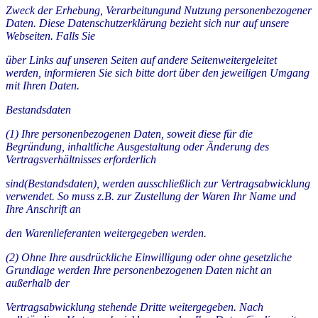
Zweck der Erhebung, Verarbeitungund Nutzung personenbezogener
Daten. Diese Datenschutzerklärung bezieht sich nur auf unsere
Webseiten. Falls Sie
über Links auf unseren Seiten auf andere Seitenweitergeleitet
werden, informieren Sie sich bitte dort über den jeweiligen Umgang
mit Ihren Daten.
Bestandsdaten
(1) Ihre personenbezogenen Daten, soweit diese für die
Begründung, inhaltliche Ausgestaltung oder Änderung des
Vertragsverhältnisses erforderlich
sind(Bestandsdaten), werden ausschließlich zur Vertragsabwicklung
verwendet. So muss z.B. zur Zustellung der Waren Ihr Name und
Ihre Anschrift an
den Warenlieferanten weitergegeben werden.
(2) Ohne Ihre ausdrückliche Einwilligung oder ohne gesetzliche
Grundlage werden Ihre personenbezogenen Daten nicht an
außerhalb der
Vertragsabwicklung stehende Dritte weitergegeben. Nach