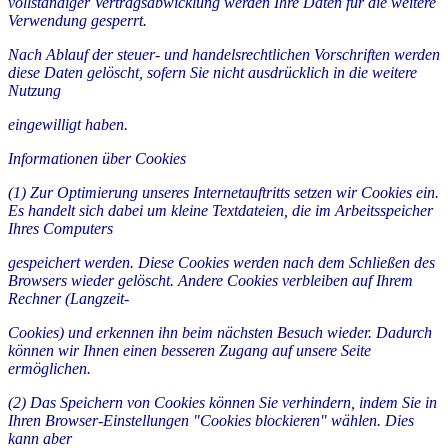
vollständiger Vertragsabwicklung werden Ihre Daten für die weitere
Verwendung gesperrt.
Nach Ablauf der steuer- und handelsrechtlichen Vorschriften werden
diese Daten gelöscht, sofern Sie nicht ausdrücklich in die weitere
Nutzung
eingewilligt haben.
Informationen über Cookies
(1) Zur Optimierung unseres Internetauftritts setzen wir Cookies ein.
Es handelt sich dabei um kleine Textdateien, die im Arbeitsspeicher
Ihres Computers
gespeichert werden. Diese Cookies werden nach dem Schließen des
Browsers wieder gelöscht. Andere Cookies verbleiben auf Ihrem
Rechner (Langzeit-
Cookies) und erkennen ihn beim nächsten Besuch wieder. Dadurch
können wir Ihnen einen besseren Zugang auf unsere Seite
ermöglichen.
(2) Das Speichern von Cookies können Sie verhindern, indem Sie in
Ihren Browser-Einstellungen "Cookies blockieren" wählen. Dies
kann aber