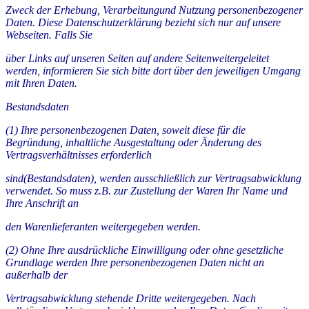
Zweck der Erhebung, Verarbeitungund Nutzung personenbezogener
Daten. Diese Datenschutzerklärung bezieht sich nur auf unsere
Webseiten. Falls Sie
über Links auf unseren Seiten auf andere Seitenweitergeleitet
werden, informieren Sie sich bitte dort über den jeweiligen Umgang
mit Ihren Daten.
Bestandsdaten
(1) Ihre personenbezogenen Daten, soweit diese für die
Begründung, inhaltliche Ausgestaltung oder Änderung des
Vertragsverhältnisses erforderlich
sind(Bestandsdaten), werden ausschließlich zur Vertragsabwicklung
verwendet. So muss z.B. zur Zustellung der Waren Ihr Name und
Ihre Anschrift an
den Warenlieferanten weitergegeben werden.
(2) Ohne Ihre ausdrückliche Einwilligung oder ohne gesetzliche
Grundlage werden Ihre personenbezogenen Daten nicht an
außerhalb der
Vertragsabwicklung stehende Dritte weitergegeben. Nach