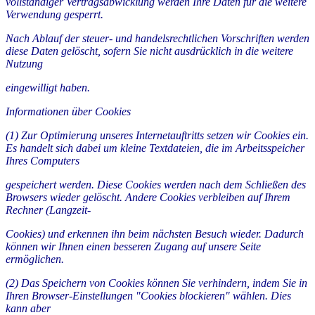
vollständiger Vertragsabwicklung werden Ihre Daten für die weitere
Verwendung gesperrt.
Nach Ablauf der steuer- und handelsrechtlichen Vorschriften werden
diese Daten gelöscht, sofern Sie nicht ausdrücklich in die weitere
Nutzung
eingewilligt haben.
Informationen über Cookies
(1) Zur Optimierung unseres Internetauftritts setzen wir Cookies ein.
Es handelt sich dabei um kleine Textdateien, die im Arbeitsspeicher
Ihres Computers
gespeichert werden. Diese Cookies werden nach dem Schließen des
Browsers wieder gelöscht. Andere Cookies verbleiben auf Ihrem
Rechner (Langzeit-
Cookies) und erkennen ihn beim nächsten Besuch wieder. Dadurch
können wir Ihnen einen besseren Zugang auf unsere Seite
ermöglichen.
(2) Das Speichern von Cookies können Sie verhindern, indem Sie in
Ihren Browser-Einstellungen "Cookies blockieren" wählen. Dies
kann aber