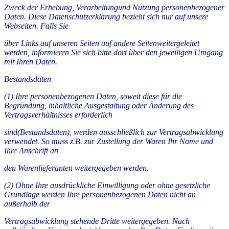
Zweck der Erhebung, Verarbeitungund Nutzung personenbezogener
Daten. Diese Datenschutzerklärung bezieht sich nur auf unsere
Webseiten. Falls Sie
über Links auf unseren Seiten auf andere Seitenweitergeleitet
werden, informieren Sie sich bitte dort über den jeweiligen Umgang
mit Ihren Daten.
Bestandsdaten
(1) Ihre personenbezogenen Daten, soweit diese für die
Begründung, inhaltliche Ausgestaltung oder Änderung des
Vertragsverhältnisses erforderlich
sind(Bestandsdaten), werden ausschließlich zur Vertragsabwicklung
verwendet. So muss z.B. zur Zustellung der Waren Ihr Name und
Ihre Anschrift an
den Warenlieferanten weitergegeben werden.
(2) Ohne Ihre ausdrückliche Einwilligung oder ohne gesetzliche
Grundlage werden Ihre personenbezogenen Daten nicht an
außerhalb der
Vertragsabwicklung stehende Dritte weitergegeben. Nach