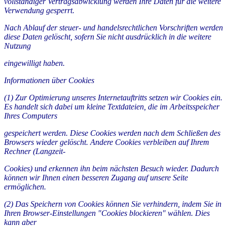
vollständiger Vertragsabwicklung werden Ihre Daten für die weitere
Verwendung gesperrt.
Nach Ablauf der steuer- und handelsrechtlichen Vorschriften werden
diese Daten gelöscht, sofern Sie nicht ausdrücklich in die weitere
Nutzung
eingewilligt haben.
Informationen über Cookies
(1) Zur Optimierung unseres Internetauftritts setzen wir Cookies ein.
Es handelt sich dabei um kleine Textdateien, die im Arbeitsspeicher
Ihres Computers
gespeichert werden. Diese Cookies werden nach dem Schließen des
Browsers wieder gelöscht. Andere Cookies verbleiben auf Ihrem
Rechner (Langzeit-
Cookies) und erkennen ihn beim nächsten Besuch wieder. Dadurch
können wir Ihnen einen besseren Zugang auf unsere Seite
ermöglichen.
(2) Das Speichern von Cookies können Sie verhindern, indem Sie in
Ihren Browser-Einstellungen "Cookies blockieren" wählen. Dies
kann aber