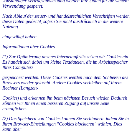
vollständiger Vertragsabwicklung werden Ihre Daten für die weitere
Verwendung gesperrt.
Nach Ablauf der steuer- und handelsrechtlichen Vorschriften werden
diese Daten gelöscht, sofern Sie nicht ausdrücklich in die weitere
Nutzung
eingewilligt haben.
Informationen über Cookies
(1) Zur Optimierung unseres Internetauftritts setzen wir Cookies ein.
Es handelt sich dabei um kleine Textdateien, die im Arbeitsspeicher
Ihres Computers
gespeichert werden. Diese Cookies werden nach dem Schließen des
Browsers wieder gelöscht. Andere Cookies verbleiben auf Ihrem
Rechner (Langzeit-
Cookies) und erkennen ihn beim nächsten Besuch wieder. Dadurch
können wir Ihnen einen besseren Zugang auf unsere Seite
ermöglichen.
(2) Das Speichern von Cookies können Sie verhindern, indem Sie in
Ihren Browser-Einstellungen "Cookies blockieren" wählen. Dies
kann aber