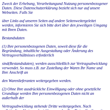
Zweck der Erhebung, Verarbeitungund Nutzung personenbezogener
Daten. Diese Datenschutzerklärung bezieht sich nur auf unsere
Webseiten. Falls Sie
über Links auf unseren Seiten auf andere Seitenweitergeleitet
werden, informieren Sie sich bitte dort über den jeweiligen Umgang
mit Ihren Daten.
Bestandsdaten
(1) Ihre personenbezogenen Daten, soweit diese für die
Begründung, inhaltliche Ausgestaltung oder Änderung des
Vertragsverhältnisses erforderlich
sind(Bestandsdaten), werden ausschließlich zur Vertragsabwicklung
verwendet. So muss z.B. zur Zustellung der Waren Ihr Name und
Ihre Anschrift an
den Warenlieferanten weitergegeben werden.
(2) Ohne Ihre ausdrückliche Einwilligung oder ohne gesetzliche
Grundlage werden Ihre personenbezogenen Daten nicht an
außerhalb der
Vertragsabwicklung stehende Dritte weitergegeben. Nach