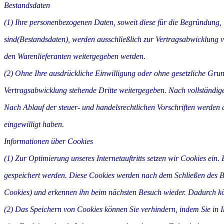
Bestandsdaten
(1) Ihre personenbezogenen Daten, soweit diese für die Begründung,
sind(Bestandsdaten), werden ausschließlich zur Vertragsabwicklung v
den Warenlieferanten weitergegeben werden.
(2) Ohne Ihre ausdrückliche Einwilligung oder ohne gesetzliche Gr
Vertragsabwicklung stehende Dritte weitergegeben. Nach vollständige
Nach Ablauf der steuer- und handelsrechtlichen Vorschriften werden di
eingewilligt haben.
Informationen über Cookies
(1) Zur Optimierung unseres Internetauftritts setzen wir Cookies ein.
gespeichert werden. Diese Cookies werden nach dem Schließen des B
Cookies) und erkennen ihn beim nächsten Besuch wieder. Dadurch kö
(2) Das Speichern von Cookies können Sie verhindern, indem Sie in 