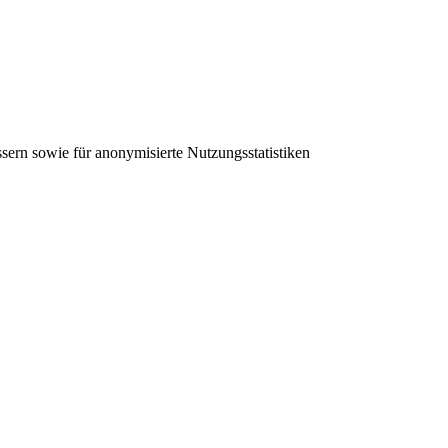
sern sowie für anonymisierte Nutzungsstatistiken