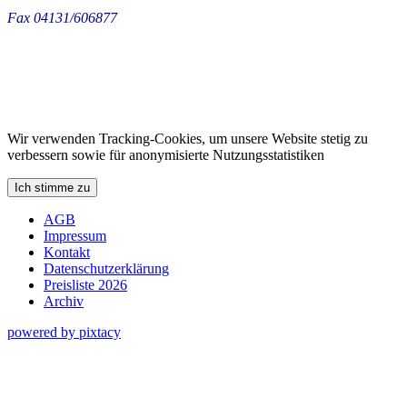
Fax 04131/606877
Wir verwenden Tracking-Cookies, um unsere Website stetig zu
verbessern sowie für anonymisierte Nutzungsstatistiken
Ich stimme zu
AGB
Impressum
Kontakt
Datenschutzerklärung
Preisliste 2026
Archiv
powered by pixtacy