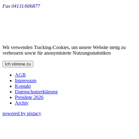
Fax 04131/606877
Wir verwenden Tracking-Cookies, um unsere Website stetig zu
verbessern sowie für anonymisierte Nutzungsstatistiken
Ich stimme zu
AGB
Impressum
Kontakt
Datenschutzerklärung
Preisliste 2026
Archiv
powered by pixtacy