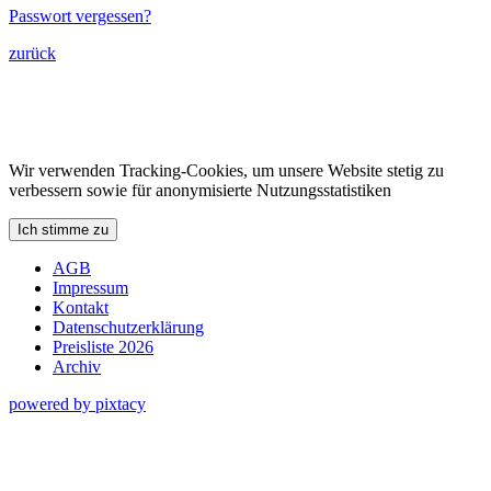
Passwort vergessen?
zurück
Wir verwenden Tracking-Cookies, um unsere Website stetig zu
verbessern sowie für anonymisierte Nutzungsstatistiken
Ich stimme zu
AGB
Impressum
Kontakt
Datenschutzerklärung
Preisliste 2026
Archiv
powered by pixtacy