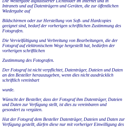
Die Weitergabe digitalisierter Lichtbilder im Internet und in
Intranets und auf Datenträgern und Geräten, die zur öffentlichen
Wiedergabe auf
Bildschirmen oder zur Herstellung von Soft- und Hardcopies
geeignet sind, bedarf der vorherigen schriftlichen Zustimmung des
Fotografen.
Die Vervielfältigung und Verbreitung von Bearbeitungen, die der
Fotograf auf elektronischem Wege hergestellt hat, bedürfen der
vorherigen schriftlichen
Zustimmung des Fotografen.
Der Fotograf ist nicht verpflichtet, Datenträger, Dateien und Daten
an den Besteller herauszugeben, wenn dies nicht ausdrücklich
schriftlich vereinbart
wurde.
Wünscht der Besteller, dass der Fotograf ihm Datenträger, Dateien
und Daten zur Verfügung stellt, ist dies zu vereinbaren und
gesondert zu vergüten.
Hat der Fotograf dem Besteller Datenträger, Dateien und Daten zur
Verfügung gestellt, dürfen diese nur mit vorheriger Einwilligung des