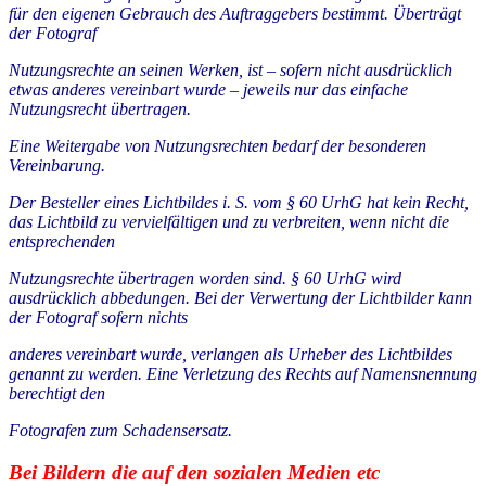
für den eigenen Gebrauch des Auftraggebers bestimmt. Überträgt
der Fotograf
Nutzungsrechte an seinen Werken, ist – sofern nicht ausdrücklich
etwas anderes vereinbart wurde – jeweils nur das einfache
Nutzungsrecht übertragen.
Eine Weitergabe von Nutzungsrechten bedarf der besonderen
Vereinbarung.
Der Besteller eines Lichtbildes i. S. vom § 60 UrhG hat kein Recht,
das Lichtbild zu vervielfältigen und zu verbreiten, wenn nicht die
entsprechenden
Nutzungsrechte übertragen worden sind. § 60 UrhG wird
ausdrücklich abbedungen. Bei der Verwertung der Lichtbilder kann
der Fotograf sofern nichts
anderes vereinbart wurde, verlangen als Urheber des Lichtbildes
genannt zu werden. Eine Verletzung des Rechts auf Namensnennung
berechtigt den
Fotografen zum Schadensersatz.
Bei Bildern die auf den sozialen Medien etc