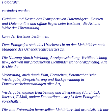
Fotografen
verändert werden.
Gefahren und Kosten des Transports von Datenträgern, Dateien
und Daten online und offline liegen beim Besteller; die Art und
Weise der Übermittlung
kann der Besteller bestimmen.
Dem Fotografen steht das Urheberrecht an den Lichtbildern nach
Maßgabe des Urheberrechtsgesetzes zu.
Die Nutzung (durch Werbung, Anzeigenschaltung, Veröffentlichung
usw.) der von mir produzierten Lichtbilder ist honorarpflichtig. Alle
Rechte der
Verbreitung, auch durch Film, Fernsehen, Fotomechanische
Wiedergabe, Einspeicherung und Rückgewinnung in
Datenverarbeitungsanlagen aller Art,
Wiedergabe, digitale Bearbeitung und Einspeisung (durch CD,
Internet, E-Mail, andere Datenträger, usw.) ist dem Fotografen
vorbehalten.
Die vom Fotografen hergestellten Lichtbilder sind grundsätzlich nur