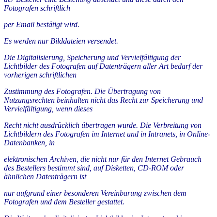
Fotografen schriftlich
per Email bestätigt wird.
Es werden nur Bilddateien versendet.
Die Digitalisierung, Speicherung und Vervielfältigung der
Lichtbilder des Fotografen auf Datenträgern aller Art bedarf der
vorherigen schriftlichen
Zustimmung des Fotografen. Die Übertragung von
Nutzungsrechten beinhalten nicht das Recht zur Speicherung und
Vervielfältigung, wenn dieses
Recht nicht ausdrücklich übertragen wurde. Die Verbreitung von
Lichtbildern des Fotografen im Internet und in Intranets, in Online-
Datenbanken, in
elektronischen Archiven, die nicht nur für den Internet Gebrauch
des Bestellers bestimmt sind, auf Disketten, CD-ROM oder
ähnlichen Datenträgern ist
nur aufgrund einer besonderen Vereinbarung zwischen dem
Fotografen und dem Besteller gestattet.