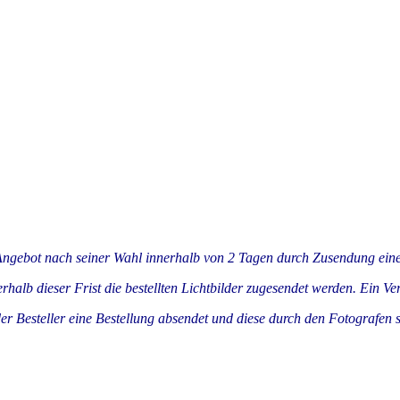
 Angebot nach seiner Wahl innerhalb von 2 Tagen durch Zusendung ein
alb dieser Frist die bestellten Lichtbilder zugesendet werden. Ein Ve
Besteller eine Bestellung absendet und diese durch den Fotografen sc