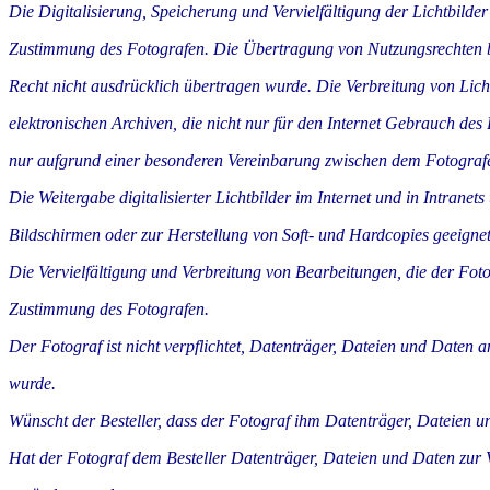
Die Digitalisierung, Speicherung und Vervielfältigung der Lichtbilder
Zustimmung des Fotografen. Die Übertragung von Nutzungsrechten bei
Recht nicht ausdrücklich übertragen wurde. Die Verbreitung von Lich
elektronischen Archiven, die nicht nur für den Internet Gebrauch de
nur aufgrund einer besonderen Vereinbarung zwischen dem Fotografen
Die Weitergabe digitalisierter Lichtbilder im Internet und in Intrane
Bildschirmen oder zur Herstellung von Soft- und Hardcopies geeignet
Die Vervielfältigung und Verbreitung von Bearbeitungen, die der Fotog
Zustimmung des Fotografen.
Der Fotograf ist nicht verpflichtet, Datenträger, Dateien und Daten an
wurde.
Wünscht der Besteller, dass der Fotograf ihm Datenträger, Dateien und
Hat der Fotograf dem Besteller Datenträger, Dateien und Daten zur Ve