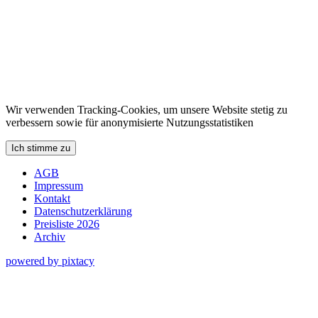
Wir verwenden Tracking-Cookies, um unsere Website stetig zu
verbessern sowie für anonymisierte Nutzungsstatistiken
Ich stimme zu
AGB
Impressum
Kontakt
Datenschutzerklärung
Preisliste 2026
Archiv
powered by pixtacy