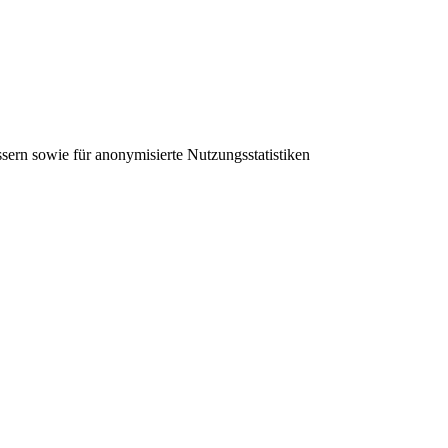
sern sowie für anonymisierte Nutzungsstatistiken