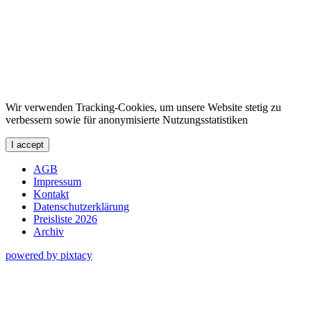
Wir verwenden Tracking-Cookies, um unsere Website stetig zu
verbessern sowie für anonymisierte Nutzungsstatistiken
I accept
AGB
Impressum
Kontakt
Datenschutzerklärung
Preisliste 2026
Archiv
powered by pixtacy