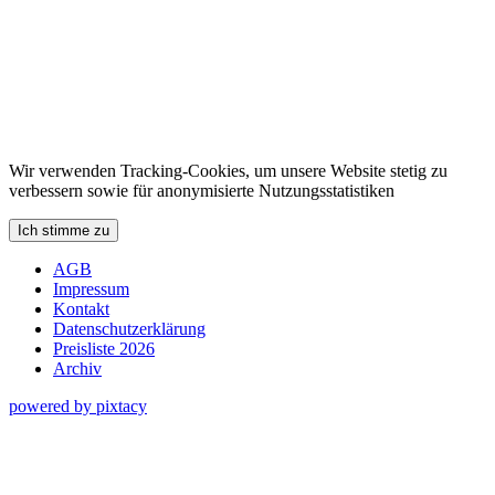
Wir verwenden Tracking-Cookies, um unsere Website stetig zu
verbessern sowie für anonymisierte Nutzungsstatistiken
Ich stimme zu
AGB
Impressum
Kontakt
Datenschutzerklärung
Preisliste 2026
Archiv
powered by pixtacy