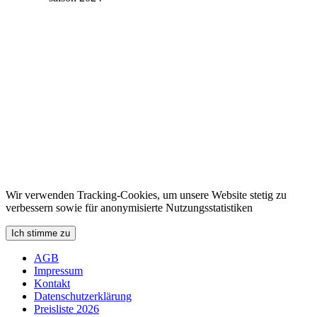
Wir verwenden Tracking-Cookies, um unsere Website stetig zu
verbessern sowie für anonymisierte Nutzungsstatistiken
Ich stimme zu
AGB
Impressum
Kontakt
Datenschutzerklärung
Preisliste 2026