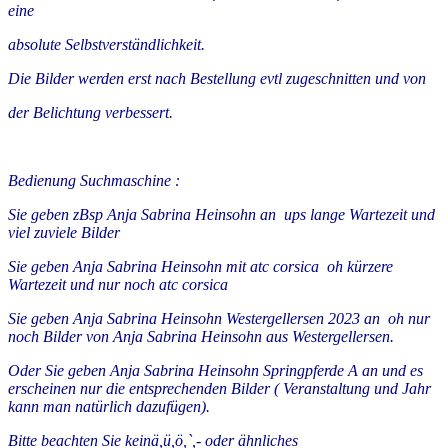
eine
absolute Selbstverständlichkeit.
Die Bilder werden erst nach Bestellung evtl zugeschnitten und von
der Belichtung verbessert.
Bedienung Suchmaschine :
Sie geben zBsp Anja Sabrina Heinsohn an ups lange Wartezeit und
viel zuviele Bilder
Sie geben Anja Sabrina Heinsohn mit atc corsica oh kürzere
Wartezeit und nur noch atc corsica
Sie geben Anja Sabrina Heinsohn Westergellersen 2023 an oh nur
noch Bilder von Anja Sabrina Heinsohn aus Westergellersen.
Oder Sie geben Anja Sabrina Heinsohn Springpferde A an und es
erscheinen nur die entsprechenden Bilder ( Veranstaltung und Jahr
kann man natürlich dazufügen).
Bitte beachten Sie keinä,ü,ö,`,- oder ähnliches