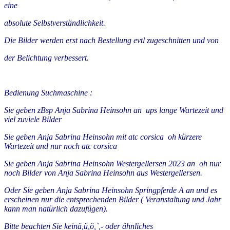
eine
absolute Selbstverständlichkeit.
Die Bilder werden erst nach Bestellung evtl zugeschnitten und von
der Belichtung verbessert.
Bedienung Suchmaschine :
Sie geben zBsp Anja Sabrina Heinsohn an ups lange Wartezeit und
viel zuviele Bilder
Sie geben Anja Sabrina Heinsohn mit atc corsica oh kürzere
Wartezeit und nur noch atc corsica
Sie geben Anja Sabrina Heinsohn Westergellersen 2023 an oh nur
noch Bilder von Anja Sabrina Heinsohn aus Westergellersen.
Oder Sie geben Anja Sabrina Heinsohn Springpferde A an und es
erscheinen nur die entsprechenden Bilder ( Veranstaltung und Jahr
kann man natürlich dazufügen).
Bitte beachten Sie keinä,ü,ö,`,- oder ähnliches